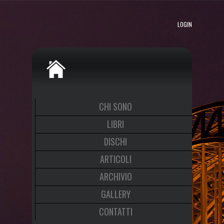
LOGIN
CHI SONO
LIBRI
DISCHI
ARTICOLI
ARCHIVIO
GALLERY
CONTATTI