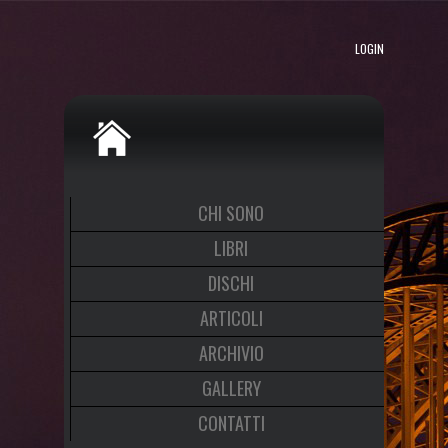
LOGIN
CHI SONO
LIBRI
DISCHI
ARTICOLI
ARCHIVIO
GALLERY
CONTATTI