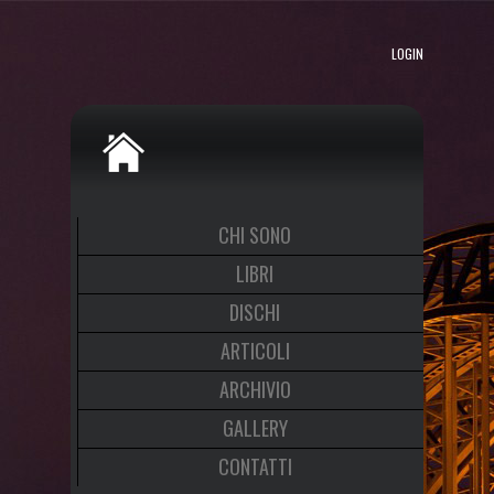
LOGIN
CHI SONO
LIBRI
DISCHI
ARTICOLI
ARCHIVIO
GALLERY
CONTATTI