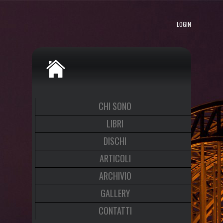
LOGIN
CHI SONO
LIBRI
DISCHI
ARTICOLI
ARCHIVIO
GALLERY
CONTATTI