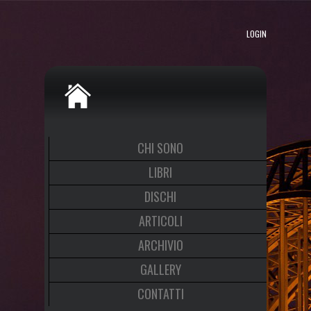
LOGIN
CHI SONO
LIBRI
DISCHI
ARTICOLI
ARCHIVIO
GALLERY
CONTATTI