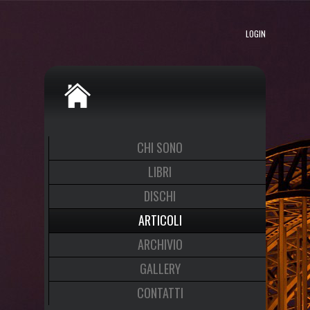
LOGIN
CHI SONO
LIBRI
DISCHI
ARTICOLI
ARCHIVIO
GALLERY
CONTATTI