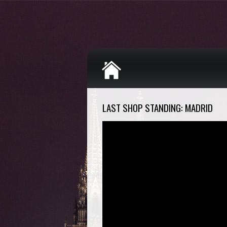
LAST SHOP STANDING: MADRID