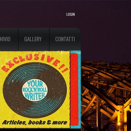
LOGIN
HIVIO
GALLERY
CONTATTI