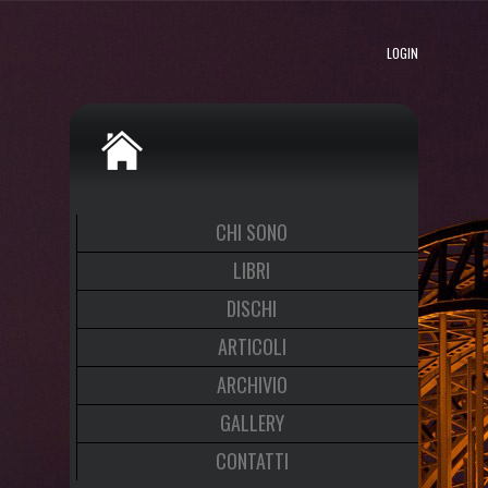
LOGIN
CHI SONO
LIBRI
DISCHI
ARTICOLI
ARCHIVIO
GALLERY
CONTATTI