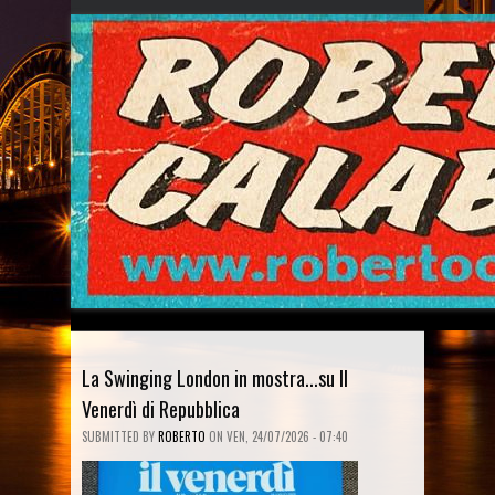
La Swinging London in mostra...su Il
Venerdì di Repubblica
SUBMITTED BY
ROBERTO
ON
VEN, 24/07/2026 - 07:40