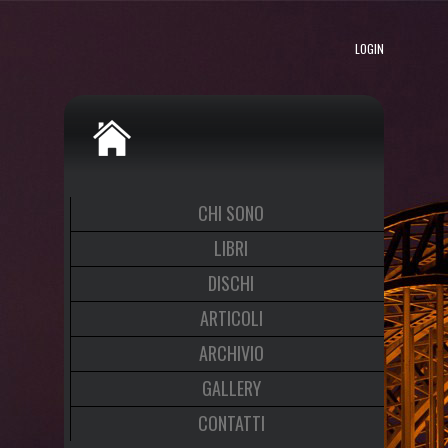
LOGIN
CHI SONO
LIBRI
DISCHI
ARTICOLI
ARCHIVIO
GALLERY
CONTATTI