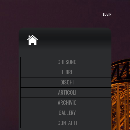
LOGIN
CHI SONO
LIBRI
DISCHI
ARTICOLI
ARCHIVIO
GALLERY
CONTATTI