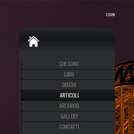
LOGIN
CHI SONO
LIBRI
DISCHI
ARTICOLI
ARCHIVIO
GALLERY
CONTATTI