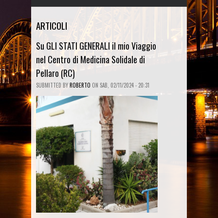
ARTICOLI
Su GLI STATI GENERALI il mio Viaggio
nel Centro di Medicina Solidale di
Pellaro (RC)
SUBMITTED BY
ROBERTO
ON
SAB, 02/11/2024 - 20:31