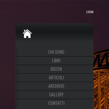
LOGIN
CHI SONO
LIBRI
DISCHI
ARTICOLI
ARCHIVIO
GALLERY
CONTATTI