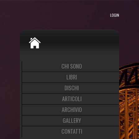
LOGIN
CHI SONO
LIBRI
DISCHI
ARTICOLI
ARCHIVIO
GALLERY
CONTATTI