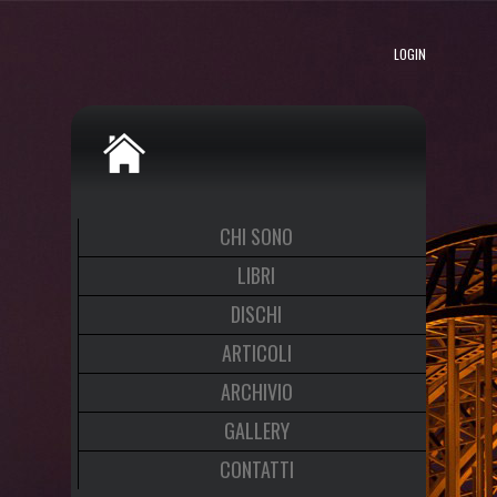
LOGIN
CHI SONO
LIBRI
DISCHI
ARTICOLI
ARCHIVIO
GALLERY
CONTATTI