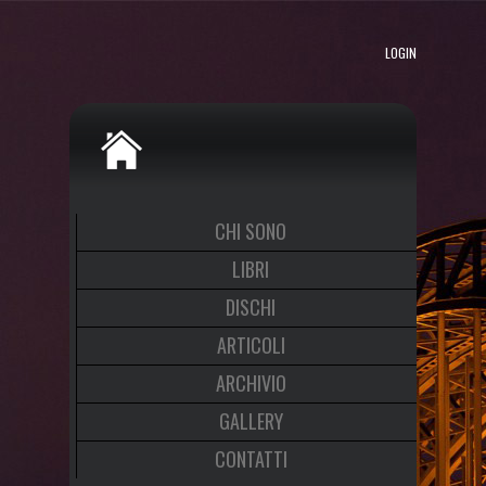
LOGIN
CHI SONO
LIBRI
DISCHI
ARTICOLI
ARCHIVIO
GALLERY
CONTATTI