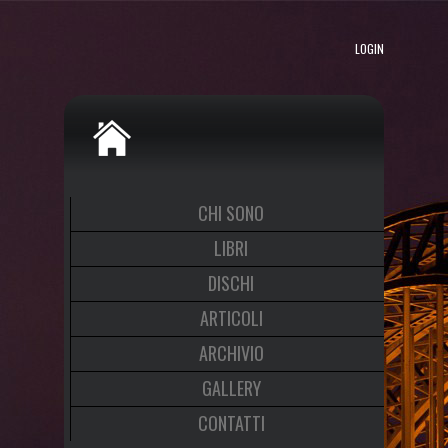
LOGIN
CHI SONO
LIBRI
DISCHI
ARTICOLI
ARCHIVIO
GALLERY
CONTATTI