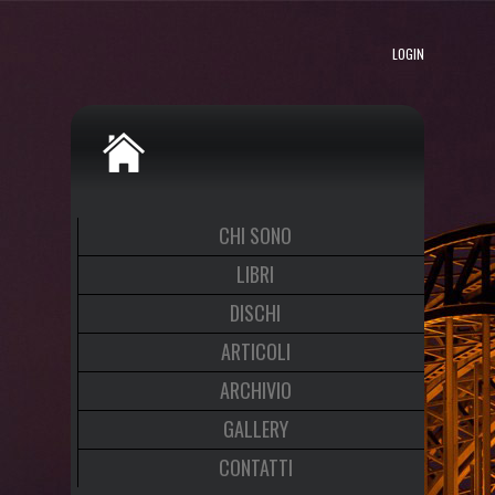
LOGIN
CHI SONO
LIBRI
DISCHI
ARTICOLI
ARCHIVIO
GALLERY
CONTATTI