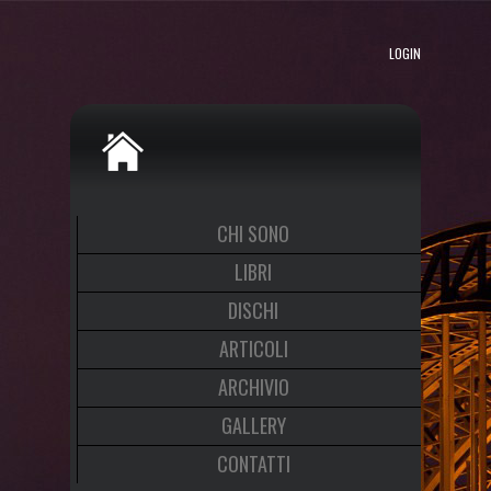
LOGIN
CHI SONO
LIBRI
DISCHI
ARTICOLI
ARCHIVIO
GALLERY
CONTATTI