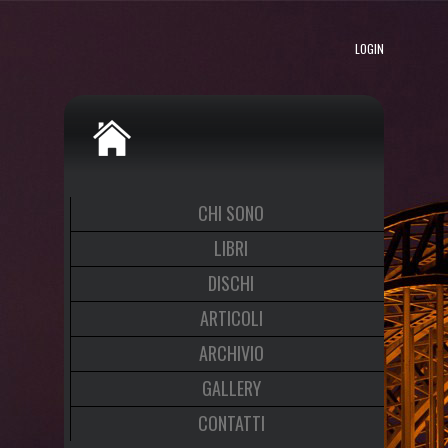
LOGIN
CHI SONO
LIBRI
DISCHI
ARTICOLI
ARCHIVIO
GALLERY
CONTATTI