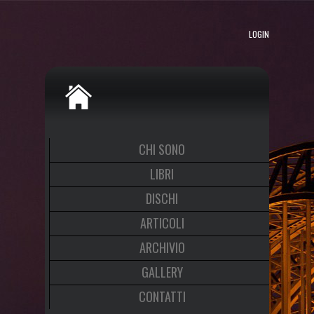
LOGIN
CHI SONO
LIBRI
DISCHI
ARTICOLI
ARCHIVIO
GALLERY
CONTATTI