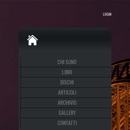
LOGIN
CHI SONO
LIBRI
DISCHI
ARTICOLI
ARCHIVIO
GALLERY
CONTATTI