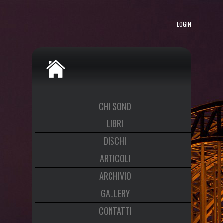
LOGIN
CHI SONO
LIBRI
DISCHI
ARTICOLI
ARCHIVIO
GALLERY
CONTATTI