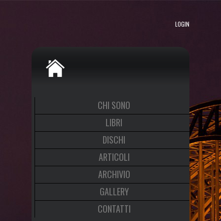
LOGIN
CHI SONO
LIBRI
DISCHI
ARTICOLI
ARCHIVIO
GALLERY
CONTATTI