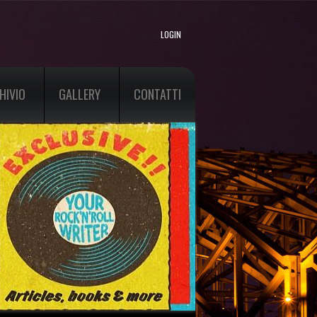
LOGIN
HIVIO
GALLERY
CONTATTI